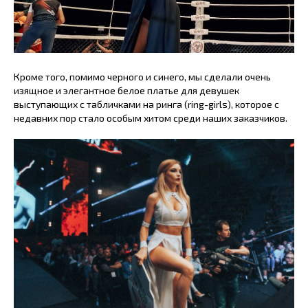
Кроме того, помимо черного и синего, мы сделали очень
изящное и элегантное белое платье для девушек
выступающих с табличками на ринга (ring-girls), которое с
недавних пор стало особым хитом среди наших заказчиков.