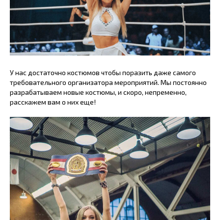
У нас достаточно костюмов чтобы поразить даже самого
требовательного организатора мероприятий. Мы постоянно
разрабатываем новые костюмы, и скоро, непременно,
расскажем вам о них еще!