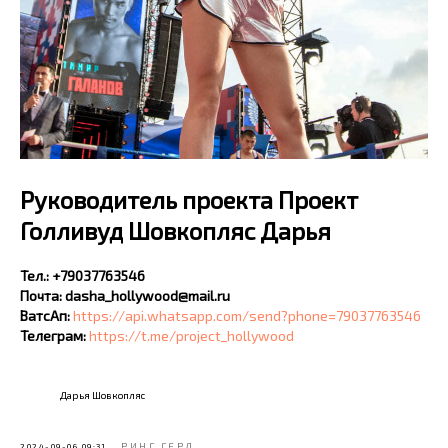
Руководитель проекта Проект
Голливуд Шовкопляс Дарья
Тел.: +79037763546
Почта: dasha_hollywood@mail.ru
ВатсАп:
https://api.whatsapp.com/send?phone=79037763546
Телеграм:
https://t.me/project_hollywood
Дарья Шовкопляс
РИНГ ГЕРЛ
2024-09-06 09:31