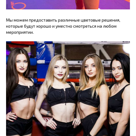
Мы можем предоставить различные цветовые решения,
которые будут хорошо и уместно смотреться на любом
мероприятии.