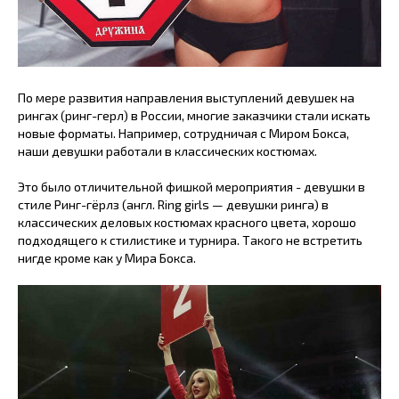
По мере развития направления выступлений девушек на
рингах (ринг-герл) в России, многие заказчики стали искать
новые форматы. Например, сотрудничая с Миром Бокса,
наши девушки работали в классических костюмах.
Это было отличительной фишкой мероприятия - девушки в
стиле Ринг-гёрлз (англ. Ring girls — девушки ринга) в
классических деловых костюмах красного цвета, хорошо
подходящего к стилистике и турнира. Такого не встретить
нигде кроме как у Мира Бокса.