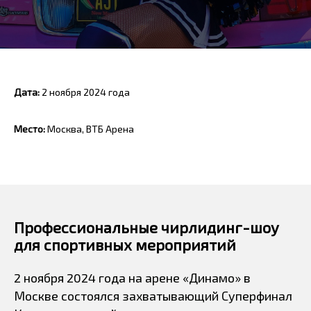
Дата:
2 ноября 2024 года
Место:
Москва, ВТБ Арена
Профессиональные чирлидинг-шоу
для спортивных мероприятий
2 ноября 2024 года на арене «Динамо» в
Москве состоялся захватывающий Суперфинал