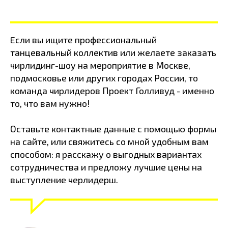
Eсли вы ищите профессиональный
танцевальный коллектив или желаете заказать
чирлидинг-шоу на мероприятие в Москве,
подмосковье или других городах России, то
команда чирлидеров Проект Голливуд - именно
то, что вам нужно!
Оставьте контактные данные с помощью формы
на сайте, или свяжитесь со мной удобным вам
способом: я расскажу о выгодных вариантах
сотрудничества и предложу лучшие цены на
выступление черлидерш.