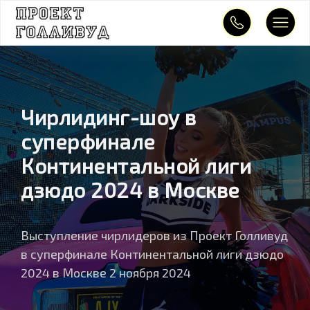
Чирлидинг-шоу в
суперфинале
Континентальной лиги
дзюдо 2024 в Москве
Выступление чирлидеров из Проект Голливуд
в суперфинале Континентальной лиги дзюдо
2024 в Москве 2 ноября 2024