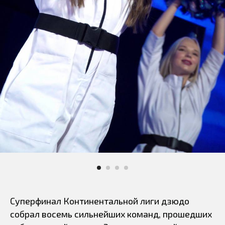
Суперфинал Континентальной лиги дзюдо
собрал восемь сильнейших команд, прошедших