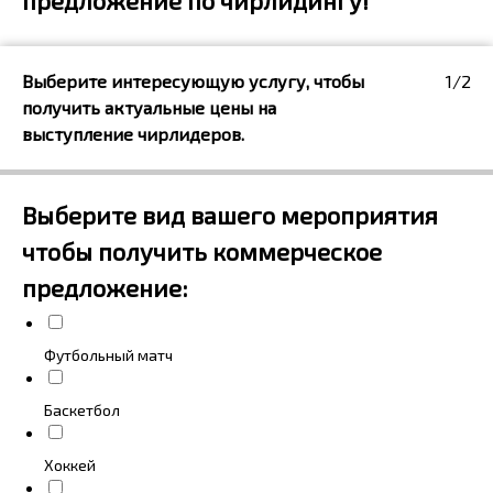
предложение по чирлидингу!
Выберите интересующую услугу, чтобы
1/2
получить актуальные цены на
выступление чирлидеров.
Выберите вид вашего мероприятия
чтобы получить коммерческое
предложение:
Футбольный матч
Баскетбол
Хоккей