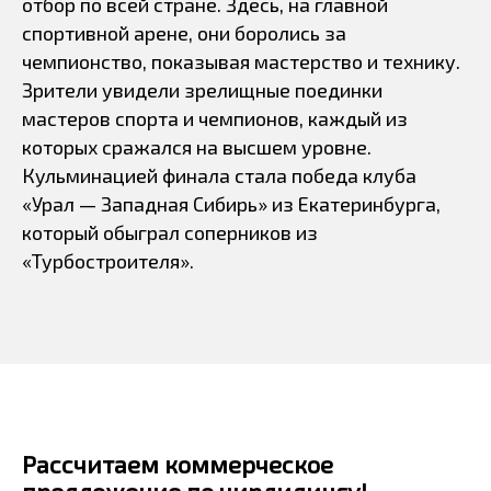
отбор по всей стране. Здесь, на главной
спортивной арене, они боролись за
чемпионство, показывая мастерство и технику.
Зрители увидели зрелищные поединки
мастеров спорта и чемпионов, каждый из
которых сражался на высшем уровне.
Кульминацией финала стала победа клуба
«Урал — Западная Сибирь» из Екатеринбурга,
который обыграл соперников из
«Турбостроителя».
Рассчитаем коммерческое