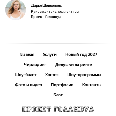
Дарья Шовкопляс
Руководитель коллектива
Проект Голливуд
Главная
Услуги
Новый год 2027
Чирлидинг
Девушки на ринге
Шоу-балет
Хостес
Шоу-программы
Фото и видео
Портфолио
Контакты
Блог