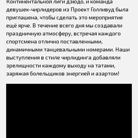
Континентальной лиги дзюдо, и команда
девушек-чирлидеров из Проект Голливуд была
приглашена, чтобы сделать это мероприятие
ещё ярче. В течение всего дня мы создавали
праздничную атмосферу, встречая каждого
спортсмена отлично поставленными,
динамичными танцевальными номерами. Наши
выступления в стиле чирлидинга добавляли
зрелищности каждому выходу на татами,
заряжая болельщиков энергией и азартом!